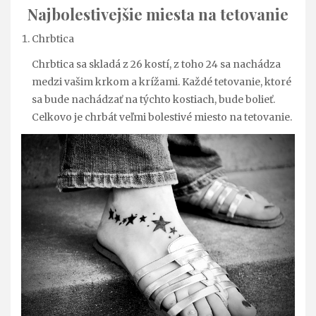
Najbolestivejšie miesta na tetovanie
Chrbtica
Chrbtica sa skladá z 26 kostí, z toho 24 sa nachádza
medzi vašim krkom a krížami. Každé tetovanie, ktoré
sa bude nachádzať na týchto kostiach, bude bolieť.
Celkovo je chrbát veľmi bolestivé miesto na tetovanie.