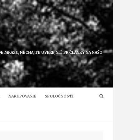
E MRAZU, NECHAJTE UVEREJNIŤ PR ČLÁNKY NA NAŠO
NAKUPOVANIE
SPOLOČNOSTI