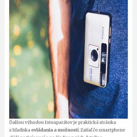
Ďalšou výhodou fotoaparátov je praktická stránka
z hľadiska
ovládania a možností
. Zatiaľ čo smartphone